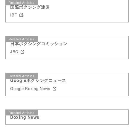
Related Articles
国際ボクシング連盟
IBF
Related Articles
日本ボクシングコミッション
JBC
Related Articles
Googleボクシングニュース
Google Boxing News
Related Articles
Boxing News