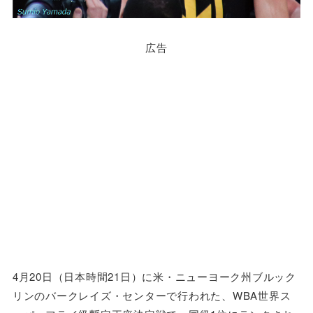
広告
4月20日（日本時間21日）に米・ニューヨーク州ブルック
リンのバークレイズ・センターで行われた、WBA世界ス