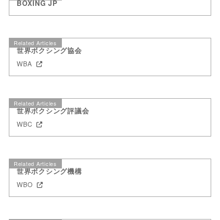
BOXING JP
Related Articles
世界ボクシング協会
WBA
Related Articles
世界ボクシング評議会
WBC
Related Articles
世界ボクシング機構
WBO