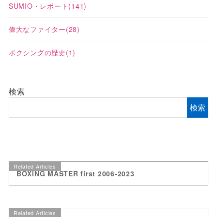
SUMIO・レポート
(141)
偉大なファイター
(28)
ボクシングの歴史
(1)
検索
検索
Related Articles
BOXING MASTER first 2006-2023
Related Articles