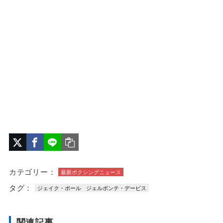
カテゴリー：
最新ボクシングニュース
タグ：
ジェイク・ポール
ジェルボンテ・デービス
関連記事