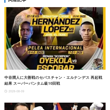
中谷潤人に大善戦のセバスチャン・エルナンデス 再起戦
結果 スーパーバンタム級10回戦
2026-08-09