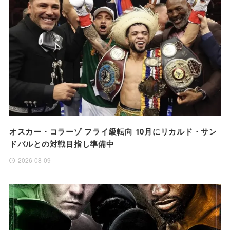
オスカー・コラーゾ フライ級転向 10月にリカルド・サン
ドバルとの対戦目指し準備中
2026-08-09