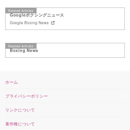
Related Articles
Googleボクシングニュース
Google Boxing News
Related Articles
Boxing News
ホーム
プライバシーポリシー
リンクについて
著作権について