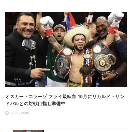
オスカー・コラーゾ フライ級転向 10月にリカルド・サン
ドバルとの対戦目指し準備中
2026-08-09