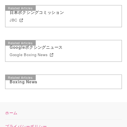
Related Articles
日本ボクシングコミッション
JBC
Related Articles
Googleボクシングニュース
Google Boxing News
Related Articles
Boxing News
ホーム
プライバシーポリシー