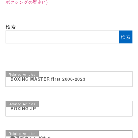
ボクシングの歴史
(1)
検索
検索
Related Articles
BOXING MASTER first 2006-2023
Related Articles
BOXING JP
Related Articles
世界ボクシング協会