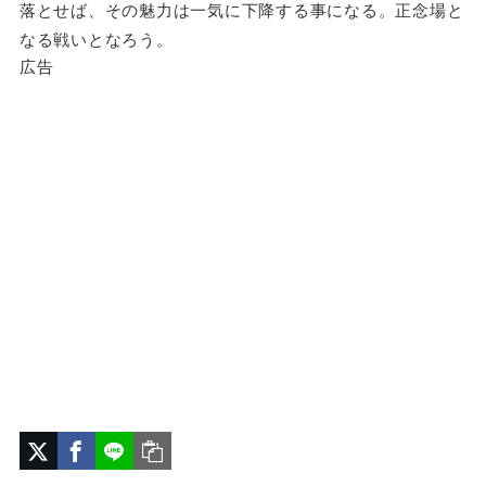
落とせば、その魅力は一気に下降する事になる。正念場と
なる戦いとなろう。
広告