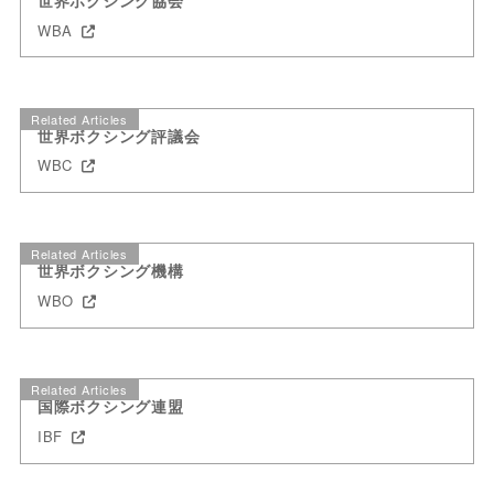
WBA
Related Articles
世界ボクシング評議会
WBC
Related Articles
世界ボクシング機構
WBO
Related Articles
国際ボクシング連盟
IBF