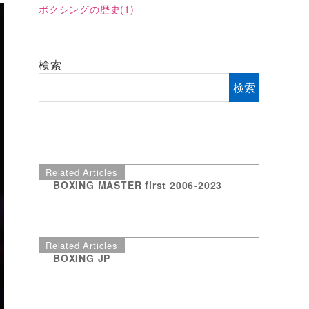
ボクシングの歴史
(1)
検索
検索
Related Articles
BOXING MASTER first 2006-2023
Related Articles
BOXING JP