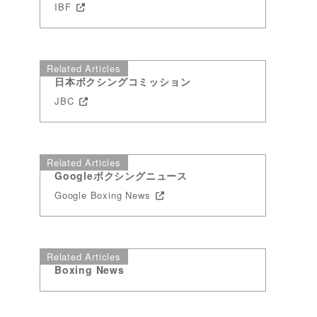
IBF
Related Articles
日本ボクシングコミッション
JBC
Related Articles
Googleボクシングニュース
Google Boxing News
Related Articles
Boxing News