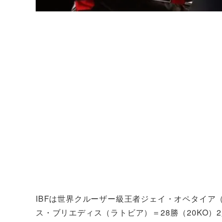
IBFは世界クルーザー級王者ジェイ・オペタイア（
ス・ブリエディス（ラトビア）＝28勝（20KO）