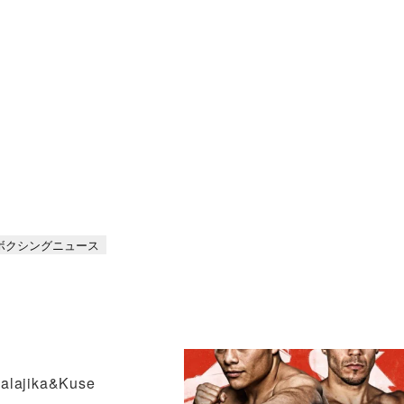
ボクシングニュース