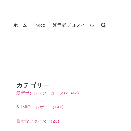
ホーム
index
運営者プロフィール
ザ
カテゴリー
最新ボクシングニュース
(2,342)
SUMIO・レポート
(141)
偉大なファイター
(28)