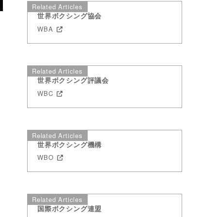
Related Articles
世界ボクシング協会
WBA
Related Articles
世界ボクシング評議会
WBC
Related Articles
世界ボクシング機構
WBO
Related Articles
オ
国際ボクシング連盟