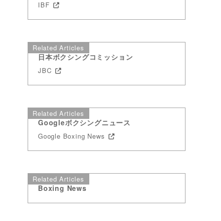
IBF
Related Articles
日本ボクシングコミッション
JBC
Related Articles
Googleボクシングニュース
Google Boxing News
Related Articles
Boxing News
ト