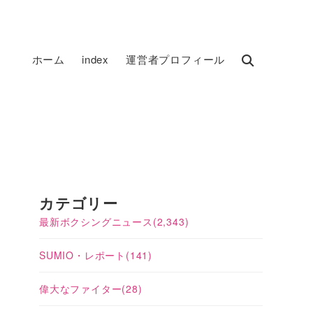
ホーム
index
運営者プロフィール
カテゴリー
最新ボクシングニュース
(2,343)
SUMIO・レポート
(141)
偉大なファイター
(28)