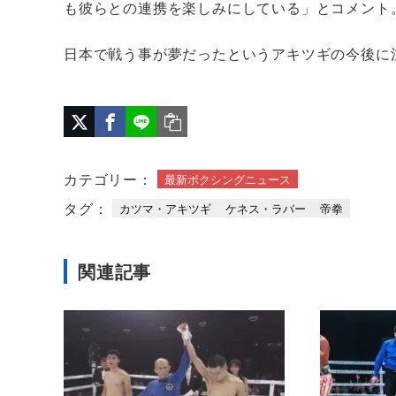
も彼らとの連携を楽しみにしている」とコメント
日本で戦う事が夢だったというアキツギの今後に
カテゴリー：
最新ボクシングニュース
タグ：
カツマ・アキツギ
ケネス・ラバー
帝拳
関連記事