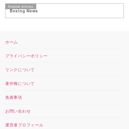
Related Articles
Boxing News
ホーム
プライバシーポリシー
リンクについて
著作権について
免責事項
お問い合わせ
運営者プロフィール