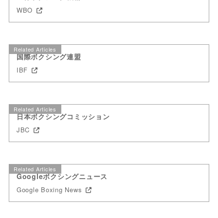
WBO
Related Articles
国際ボクシング連盟
IBF
Related Articles
日本ボクシングコミッション
JBC
Related Articles
Googleボクシングニュース
Google Boxing News