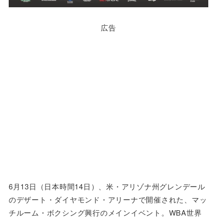
広告
6月13日（日本時間14日）、米・アリゾナ州グレンデール
のデザート・ダイヤモンド・アリーナで開催された、マッ
チルーム・ボクシング興行のメインイベント。WBA世界