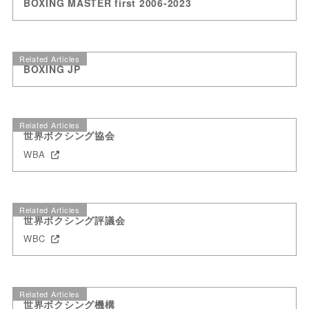
BOXING MASTER first 2006-2023
Related Articles
BOXING JP
Related Articles
世界ボクシング協会
WBA
Related Articles
世界ボクシング評議会
WBC
Related Articles
世界ボクシング機構