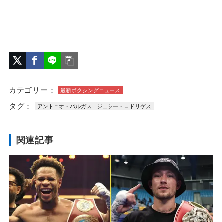
カテゴリー：
最新ボクシングニュース
タグ：
アントニオ・バルガス
ジェシー・ロドリゲス
関連記事