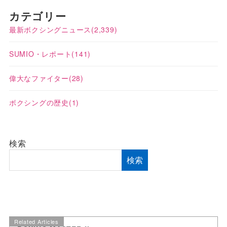
カテゴリー
最新ボクシングニュース
(2,339)
SUMIO・レポート
(141)
偉大なファイター
(28)
ボクシングの歴史
(1)
検索
検索
Related Articles