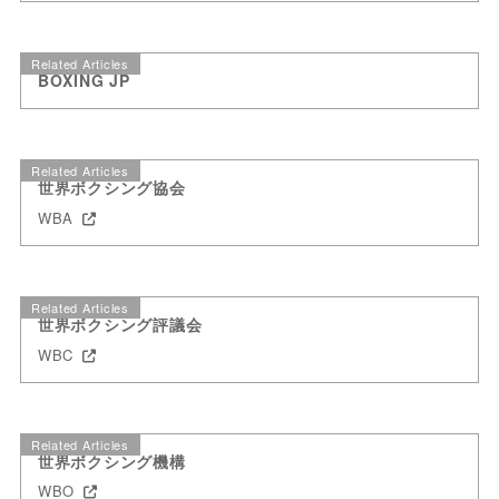
Related Articles
BOXING JP
Related Articles
世界ボクシング協会
WBA
Related Articles
世界ボクシング評議会
WBC
Related Articles
世界ボクシング機構
WBO