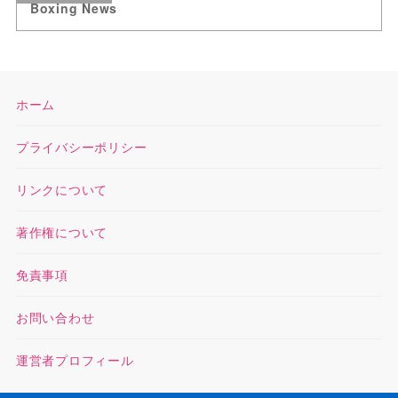
Boxing News
ホーム
プライバシーポリシー
リンクについて
著作権について
免責事項
お問い合わせ
運営者プロフィール