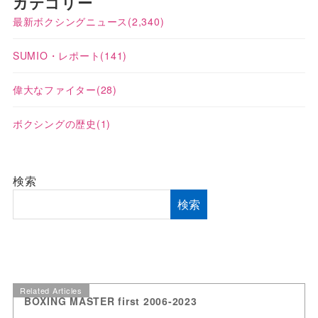
カテゴリー
最新ボクシングニュース
(2,340)
SUMIO・レポート
(141)
偉大なファイター
(28)
ボクシングの歴史
(1)
検索
検索
Related Articles
BOXING MASTER first 2006-2023