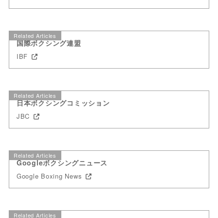
Related Articles
国際ボクシング連盟
IBF
Related Articles
日本ボクシングコミッション
JBC
Related Articles
Googleボクシングニュース
Google Boxing News
Related Articles