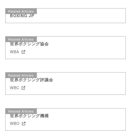
Related Articles
BOXING JP
Related Articles
世界ボクシング協会
WBA
Related Articles
世界ボクシング評議会
WBC
Related Articles
世界ボクシング機構
WBO