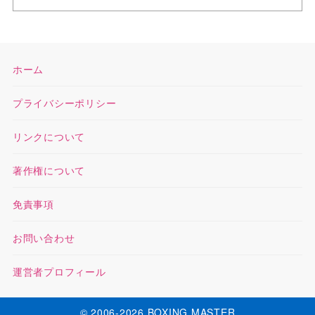
ホーム
プライバシーポリシー
リンクについて
著作権について
免責事項
お問い合わせ
運営者プロフィール
© 2006-2026 BOXING MASTER