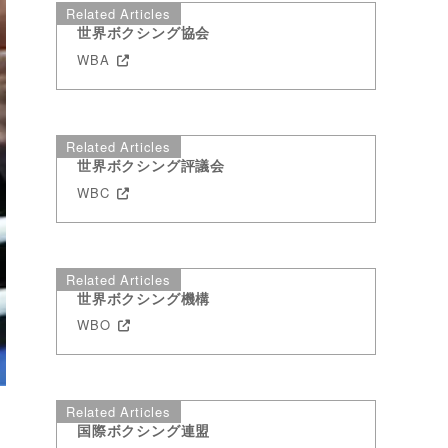
Related Articles
世界ボクシング協会
WBA
Related Articles
世界ボクシング評議会
WBC
Related Articles
世界ボクシング機構
WBO
Related Articles
国際ボクシング連盟