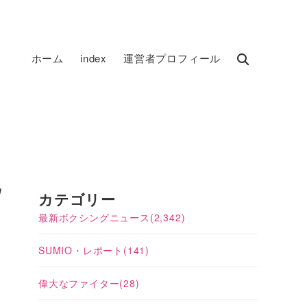
ホーム
index
運営者プロフィール
ウ
カテゴリー
最新ボクシングニュース
(2,342)
SUMIO・レポート
(141)
偉大なファイター
(28)