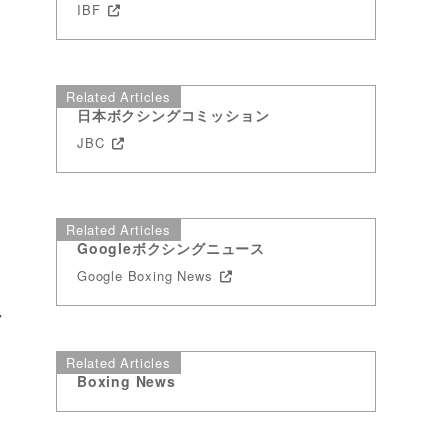
IBF
Related Articles
日本ボクシングコミッション
JBC
Related Articles
Googleボクシングニュース
Google Boxing News
ャ
Related Articles
、
Boxing News