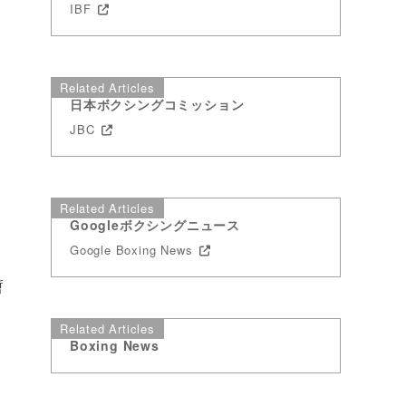
IBF
Related Articles
日本ボクシングコミッション
JBC
Related Articles
Googleボクシングニュース
Google Boxing News
暫
Related Articles
Boxing News