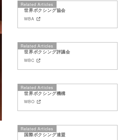
Related Articles
世界ボクシング協会
WBA
Related Articles
世界ボクシング評議会
WBC
Related Articles
世界ボクシング機構
WBO
Related Articles
国際ボクシング連盟