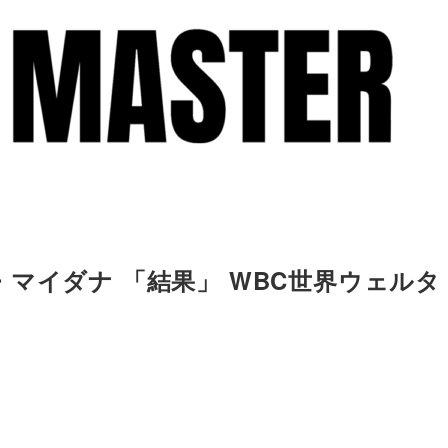
マイダナ 「結果」 WBC世界ウェルタ