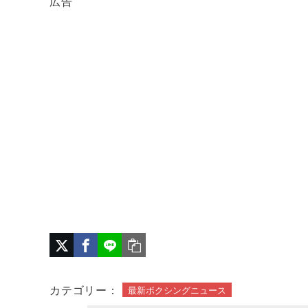
広告
カテゴリー：
最新ボクシングニュース