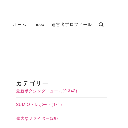
ホーム
index
運営者プロフィール
カテゴリー
最新ボクシングニュース
(2,343)
SUMIO・レポート
(141)
偉大なファイター
(28)