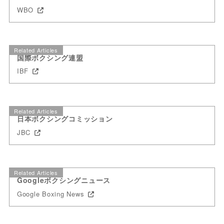
WBO
Related Articles
国際ボクシング連盟
IBF
Related Articles
日本ボクシングコミッション
JBC
Related Articles
Googleボクシングニュース
Google Boxing News