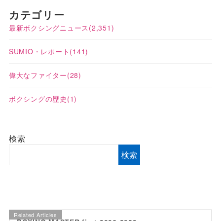
カテゴリー
最新ボクシングニュース
(2,351)
SUMIO・レポート
(141)
偉大なファイター
(28)
ボクシングの歴史
(1)
検索
検索
Related Articles