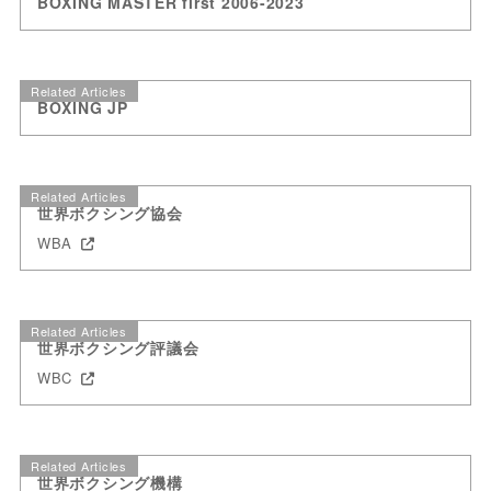
BOXING MASTER first 2006-2023
Related Articles
BOXING JP
Related Articles
世界ボクシング協会
WBA
Related Articles
世界ボクシング評議会
WBC
Related Articles
世界ボクシング機構