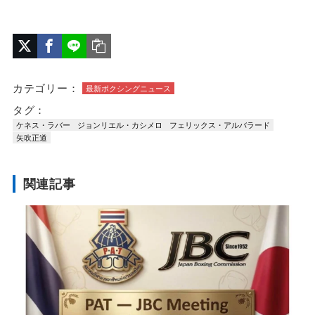
カテゴリー：
最新ボクシングニュース
タグ：
ケネス・ラバー
ジョンリエル・カシメロ
フェリックス・アルバラード
矢吹正道
関連記事