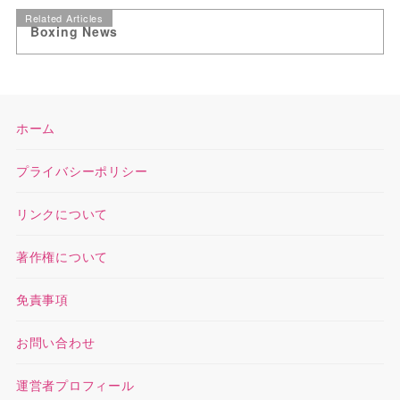
Related Articles
Boxing News
ホーム
プライバシーポリシー
リンクについて
著作権について
免責事項
お問い合わせ
運営者プロフィール