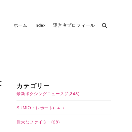
ホーム
index
運営者プロフィール
世
カテゴリー
最新ボクシングニュース
(2,343)
SUMIO・レポート
(141)
偉大なファイター
(28)