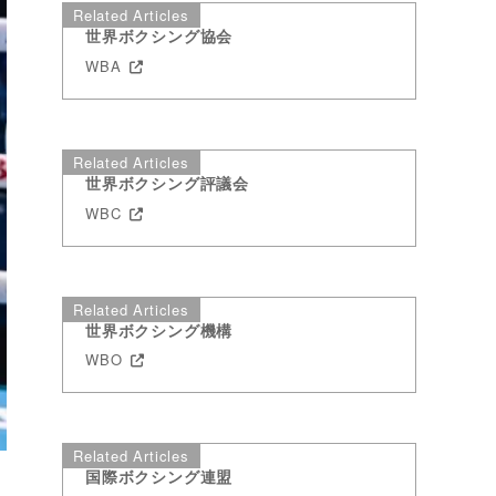
Related Articles
世界ボクシング協会
WBA
Related Articles
世界ボクシング評議会
WBC
Related Articles
世界ボクシング機構
WBO
Related Articles
国際ボクシング連盟