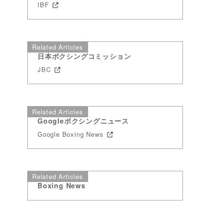
IBF
Related Articles
日本ボクシングコミッション
JBC
Related Articles
Googleボクシングニュース
Google Boxing News
Related Articles
Boxing News
ベ