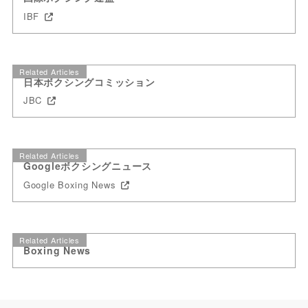
IBF
Related Articles
日本ボクシングコミッション
JBC
Related Articles
Googleボクシングニュース
Google Boxing News
Related Articles
Boxing News