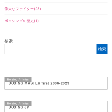
偉大なファイター
(28)
ボクシングの歴史
(1)
検索
検索
Related Articles
BOXING MASTER first 2006-2023
Related Articles
BOXING JP