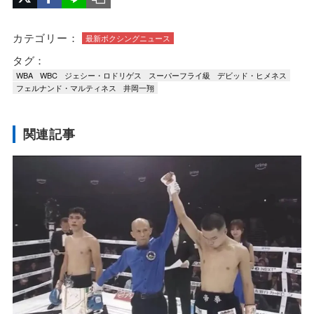
カテゴリー：
最新ボクシングニュース
タグ：
WBA
WBC
ジェシー・ロドリゲス
スーパーフライ級
デビッド・ヒメネス
フェルナンド・マルティネス
井岡一翔
関連記事