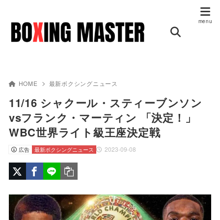
HOME
最新ボクシングニュース
11/16 シャクール・スティーブンソン
vsフランク・マーティン 「決定！」
WBC世界ライト級王座決定戦
2023-09-08
広告
最新ボクシングニュース