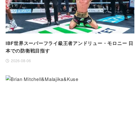
IBF世界スーパーフライ級王者アンドリュー・モロニー 日
本での防衛戦目指す
2026-08-06