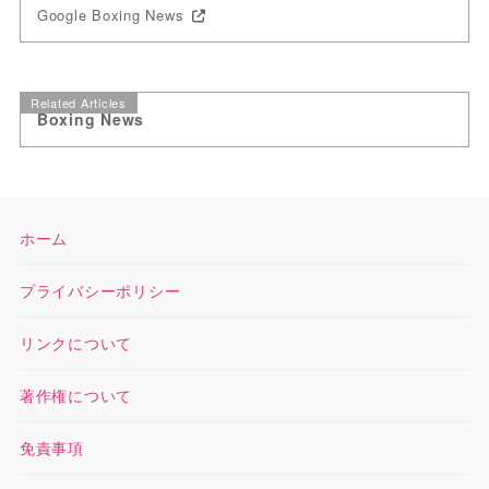
Google Boxing News
Related Articles
Boxing News
ホーム
プライバシーポリシー
リンクについて
著作権について
免責事項