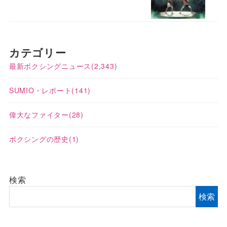
カテゴリー
最新ボクシングニュース
(2,343)
SUMIO・レポート
(141)
偉大なファイター
(28)
ボクシングの歴史
(1)
検索
検索