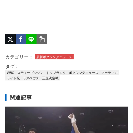
カテゴリー：
最新ボクシングニュース
タグ：
WBC
スティーブンソン
トップランク
ボクシングニュース
マーティン
ライト級
ラスベガス
王座決定戦
関連記事