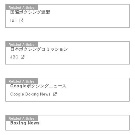
Related Articles
国際ボクシング連盟
IBF
Related Articles
日本ボクシングコミッション
JBC
Related Articles
Googleボクシングニュース
Google Boxing News
Related Articles
Boxing News