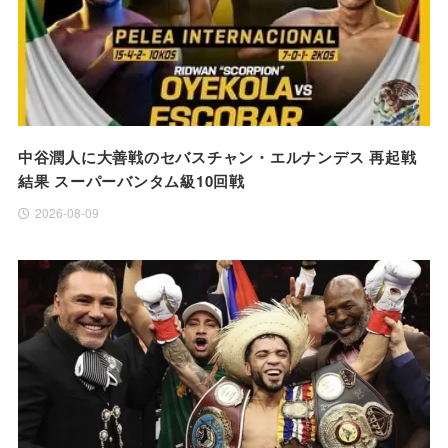
中谷潤人に大善戦のセバスチャン・エルナンデス 再起戦
結果 スーパーバンタム級10回戦
2026-08-09