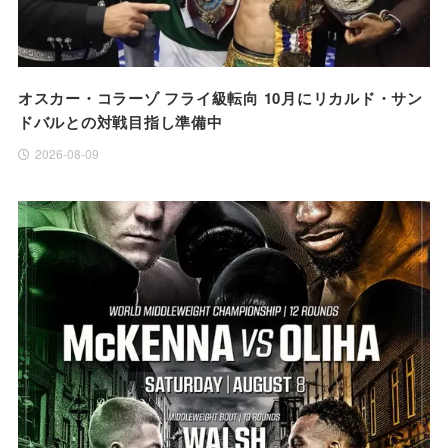
オスカー・コラーゾ フライ級転向 10月にリカルド・サン
ドバルとの対戦目指し準備中
2026-08-09