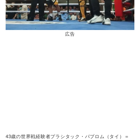
広告
43歳の世界戦経験者プラシタック・パプロム（タイ）＝