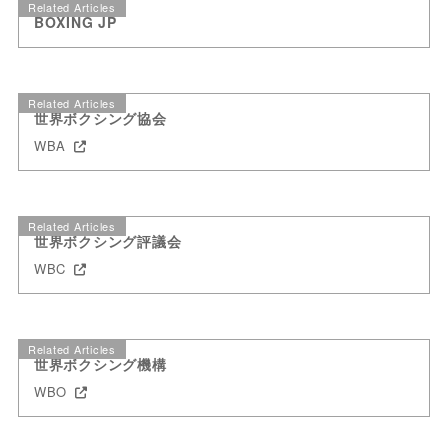
Related Articles
BOXING JP
Related Articles
世界ボクシング協会
WBA
Related Articles
世界ボクシング評議会
WBC
Related Articles
世界ボクシング機構
WBO