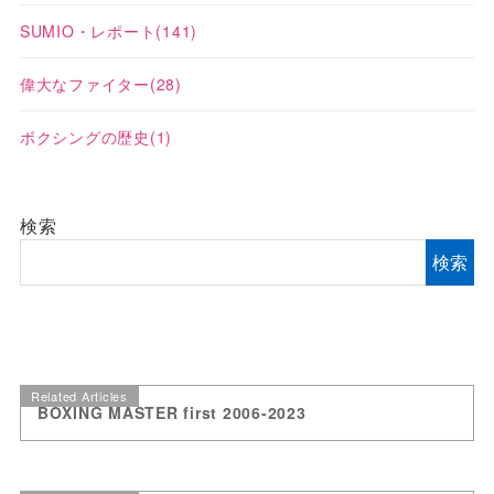
SUMIO・レポート
(141)
偉大なファイター
(28)
ボクシングの歴史
(1)
検索
検索
Related Articles
BOXING MASTER first 2006-2023