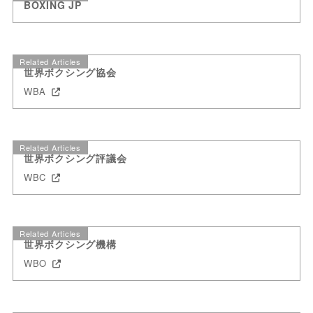
BOXING JP
Related Articles
世界ボクシング協会
WBA
Related Articles
世界ボクシング評議会
WBC
Related Articles
世界ボクシング機構
WBO