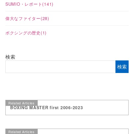
SUMIO・レポート
(141)
偉大なファイター
(28)
ボクシングの歴史
(1)
検索
検索
Related Articles
BOXING MASTER first 2006-2023
Related Articles