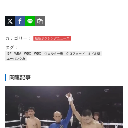
カテゴリー：
最新ボクシングニュース
タグ：
IBF
WBA
WBC
WBO
ウェルター級
クロフォード
ミドル級
ユーバンクJr
関連記事