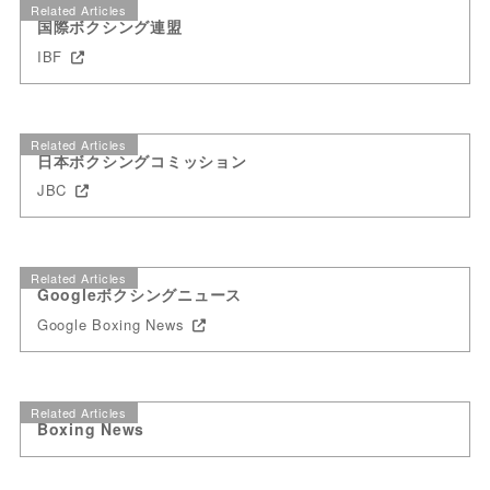
Related Articles
国際ボクシング連盟
IBF
Related Articles
日本ボクシングコミッション
JBC
Related Articles
Googleボクシングニュース
Google Boxing News
Related Articles
Boxing News