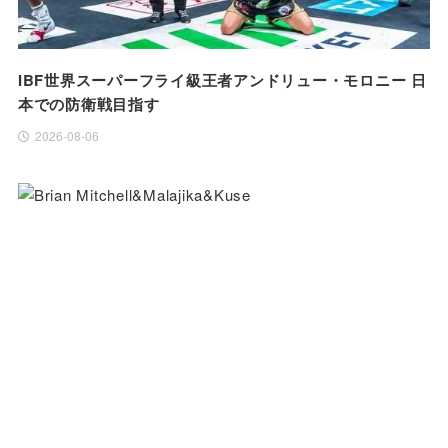
IBF世界スーパーフライ級王者アンドリュー・モロニー 日
本での防衛戦目指す
2026-08-06