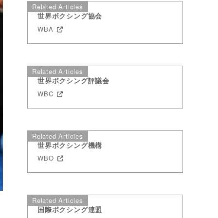
Related Articles
世界ボクシング協会
WBA
Related Articles
世界ボクシング評議会
WBC
Related Articles
世界ボクシング機構
WBO
Related Articles
国際ボクシング連盟