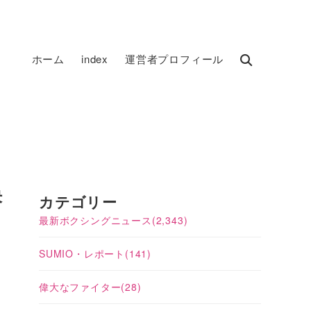
ホーム
index
運営者プロフィール
決
カテゴリー
最新ボクシングニュース
(2,343)
SUMIO・レポート
(141)
偉大なファイター
(28)