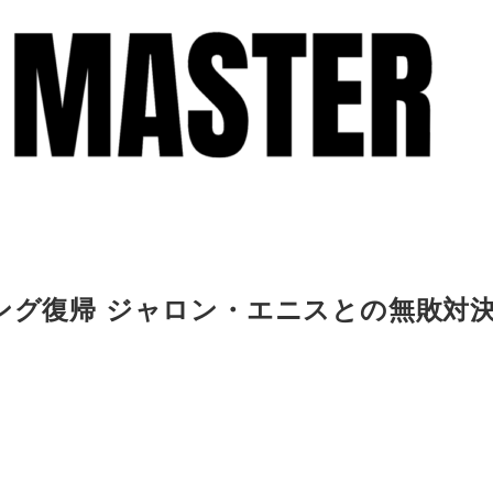
リング復帰 ジャロン・エニスとの無敗対