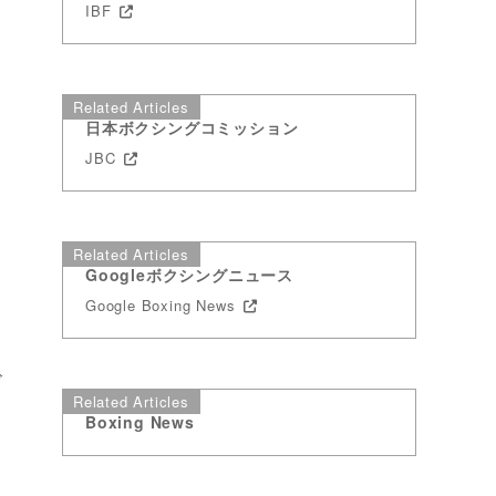
IBF
提
Related Articles
日本ボクシングコミッション
JBC
Related Articles
Googleボクシングニュース
Google Boxing News
ビ
Related Articles
Boxing News