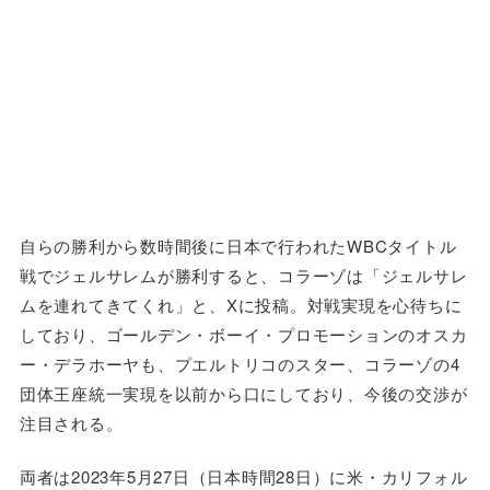
自らの勝利から数時間後に日本で行われたWBCタイトル
戦でジェルサレムが勝利すると、コラーゾは「ジェルサレ
ムを連れてきてくれ」と、Xに投稿。対戦実現を心待ちに
しており、ゴールデン・ボーイ・プロモーションのオスカ
ー・デラホーヤも、プエルトリコのスター、コラーゾの4
団体王座統一実現を以前から口にしており、今後の交渉が
注目される。
両者は2023年5月27日（日本時間28日）に米・カリフォル