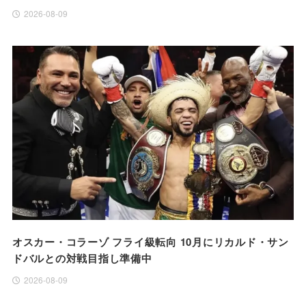
2026-08-09
オスカー・コラーゾ フライ級転向 10月にリカルド・サン
ドバルとの対戦目指し準備中
2026-08-09