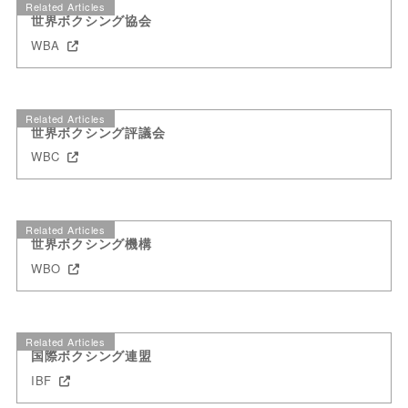
Related Articles
世界ボクシング協会
WBA
Related Articles
世界ボクシング評議会
WBC
Related Articles
世界ボクシング機構
WBO
Related Articles
国際ボクシング連盟
IBF