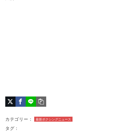
カテゴリー：
最新ボクシングニュース
タグ：