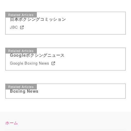
Related Articles
日本ボクシングコミッション
JBC
Related Articles
Googleボクシングニュース
Google Boxing News
Related Articles
Boxing News
ホーム