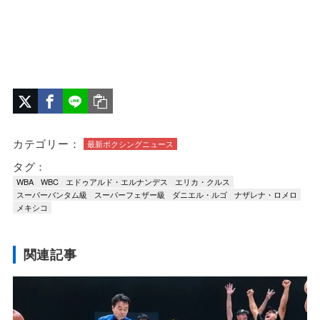
カテゴリー：
最新ボクシングニュース
タグ：
WBA
WBC
エドゥアルド・エルナンデス
エリカ・クルス
スーパーバンタム級
スーパーフェザー級
ダニエル・ルゴ
ナザレナ・ロメロ
メキシコ
関連記事