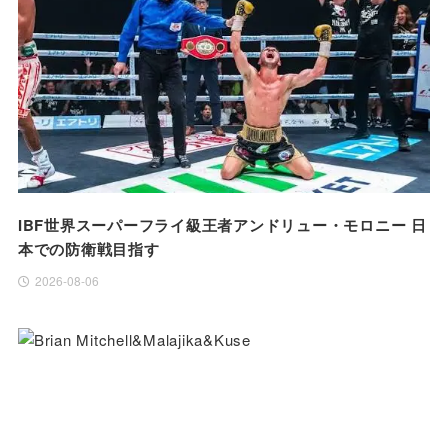
IBF世界スーパーフライ級王者アンドリュー・モロニー 日
本での防衛戦目指す
2026-08-06