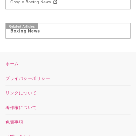
Google Boxing News
Related Articles
Boxing News
ホーム
プライバシーポリシー
リンクについて
著作権について
免責事項