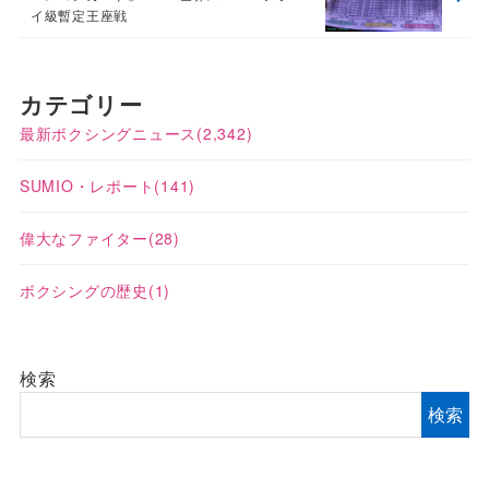
イ級暫定王座戦
カテゴリー
最新ボクシングニュース
(2,342)
SUMIO・レポート
(141)
偉大なファイター
(28)
ボクシングの歴史
(1)
検索
検索