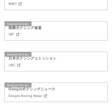
WBO
Related Articles
国際ボクシング連盟
IBF
Related Articles
日本ボクシングコミッション
JBC
Related Articles
Googleボクシングニュース
Google Boxing News