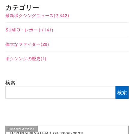
カテゴリー
最新ボクシングニュース
(2,342)
SUMIO・レポート
(141)
偉大なファイター
(28)
ボクシングの歴史
(1)
検索
検索
Related Articles
BOXING MASTER first 2006-2023