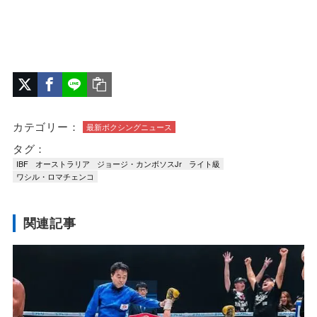
カテゴリー：
最新ボクシングニュース
タグ：
IBF
オーストラリア
ジョージ・カンボソスJr
ライト級
ワシル・ロマチェンコ
関連記事