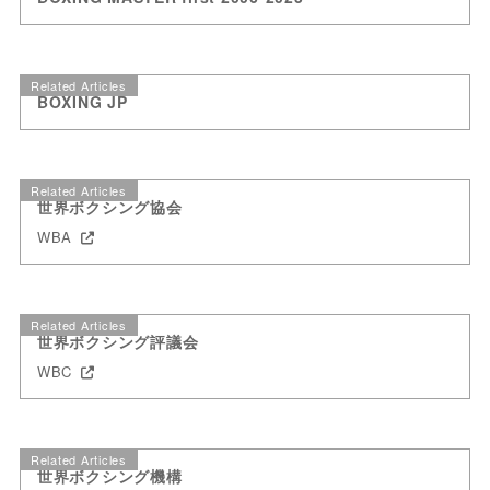
Related Articles
BOXING JP
Related Articles
世界ボクシング協会
WBA
Related Articles
世界ボクシング評議会
WBC
Related Articles
世界ボクシング機構