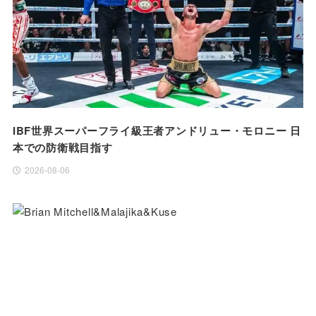
IBF世界スーパーフライ級王者アンドリュー・モロニー 日
本での防衛戦目指す
2026-08-06