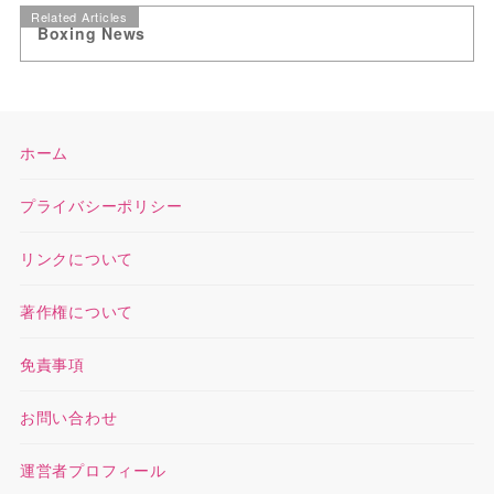
Related Articles
Boxing News
ホーム
プライバシーポリシー
リンクについて
著作権について
免責事項
お問い合わせ
運営者プロフィール