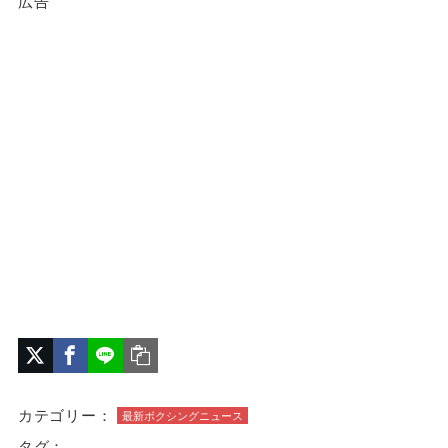
広告
カテゴリー：
最新ボクシングニュース
タグ：