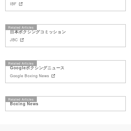
IBF
Related Articles
日本ボクシングコミッション
JBC
Related Articles
Googleボクシングニュース
Google Boxing News
Related Articles
Boxing News