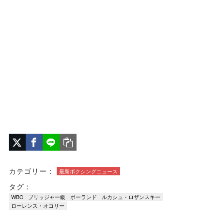
カテゴリー：
最新ボクシングニュース
タグ：
WBC
ブリッジャー級
ポーランド
ルカシュ・ロザンスキー
ローレンス・オコリー