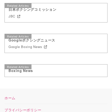
Related Articles
日本ボクシングコミッション
JBC
Related Articles
Googleボクシングニュース
Google Boxing News
Related Articles
Boxing News
ホーム
プライバシーポリシー