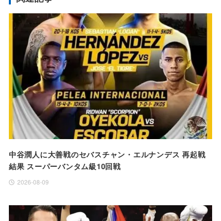
中谷潤人に大善戦のセバスチャン・エルナンデス 再起戦
結果 スーパーバンタム級10回戦
2026-08-09