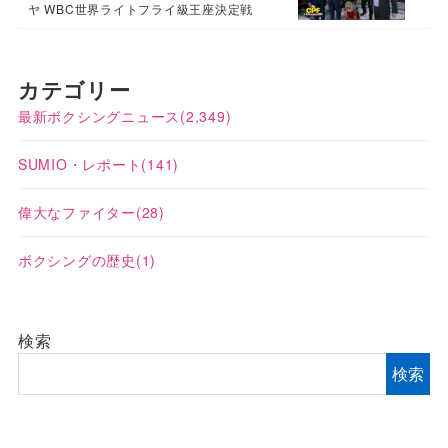
ヤ WBC世界ライトフライ級王座決定戦
カテゴリー
最新ボクシングニュース
(2,349)
SUMIO・レポート
(141)
偉大なファイター
(28)
ボクシングの歴史
(1)
検索
検索