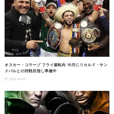
オスカー・コラーゾ フライ級転向 10月にリカルド・サン
ドバルとの対戦目指し準備中
2026-08-09