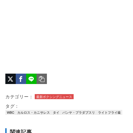
カテゴリー：
最新ボクシングニュース
タグ：
WBC
カルロス・カニサレス
タイ
パンヤ・プラダブスリ
ライトフライ級
関連記事