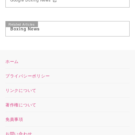
Related Articles
Boxing News
ホーム
プライバシーポリシー
リンクについて
著作権について
免責事項
お問い合わせ