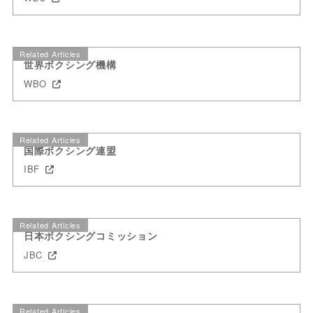
Related Articles
世界ボクシング機構
WBO
Related Articles
国際ボクシング連盟
IBF
Related Articles
日本ボクシングコミッション
JBC
Related Articles