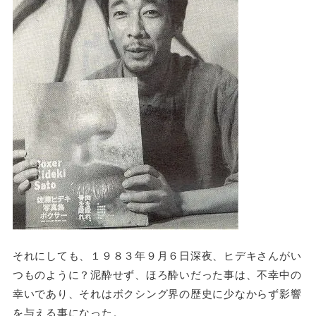
それにしても、１９８３年９月６日深夜、ヒデキさんがい
つものように？泥酔せず、ほろ酔いだった事は、不幸中の
幸いであり、それはボクシング界の歴史に少なからず影響
を与える事になった。