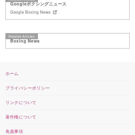
Googleボクシングニュース
Google Boxing News
Related Articles
Boxing News
ホーム
プライバシーポリシー
リンクについて
著作権について
免責事項