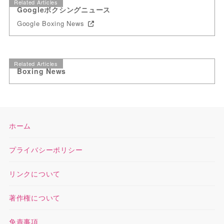
Related Articles
Googleボクシングニュース
Google Boxing News
Related Articles
Boxing News
ホーム
プライバシーポリシー
リンクについて
著作権について
免責事項