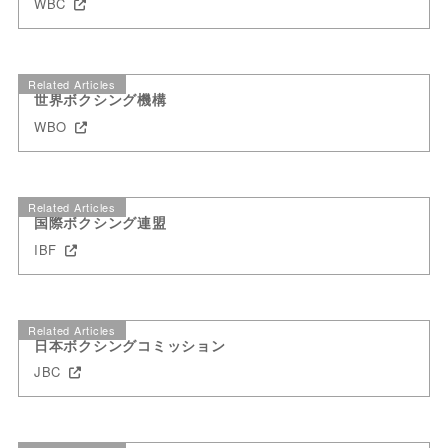
WBC
Related Articles
世界ボクシング機構
WBO
Related Articles
国際ボクシング連盟
IBF
Related Articles
日本ボクシングコミッション
JBC