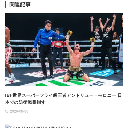
関連記事
IBF世界スーパーフライ級王者アンドリュー・モロニー 日
本での防衛戦目指す
2026-08-06