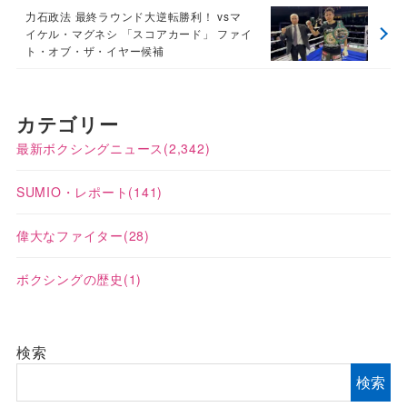
力石政法 最終ラウンド大逆転勝利！ vsマ
イケル・マグネシ 「スコアカード」 ファイ
ト・オブ・ザ・イヤー候補
カテゴリー
最新ボクシングニュース
(2,342)
SUMIO・レポート
(141)
偉大なファイター
(28)
ボクシングの歴史
(1)
検索
検索