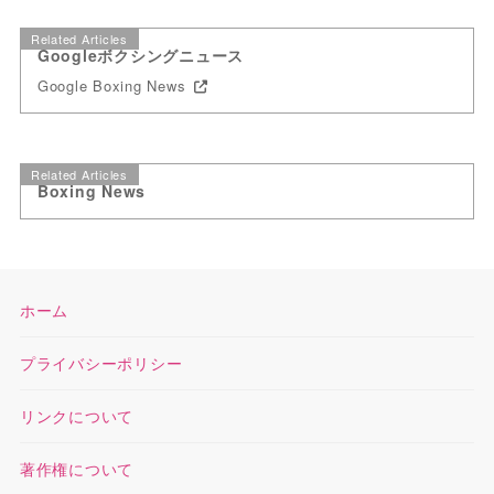
Related Articles
Googleボクシングニュース
Google Boxing News
Related Articles
Boxing News
ホーム
プライバシーポリシー
リンクについて
著作権について