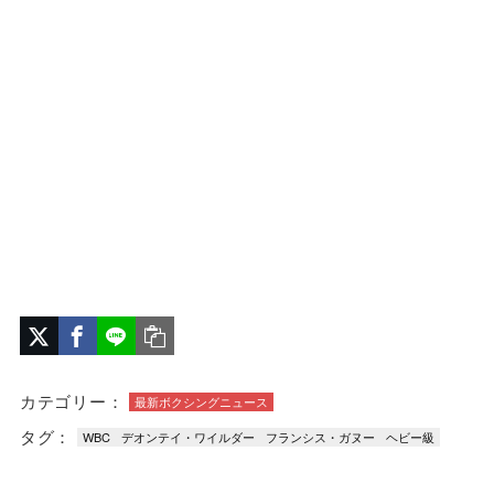
カテゴリー：
最新ボクシングニュース
タグ：
WBC
デオンテイ・ワイルダー
フランシス・ガヌー
ヘビー級