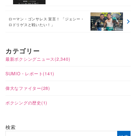
ローマン・ゴンサレス 宣言！ 「ジェシー・
ロドリゲスと戦いたい！」
カテゴリー
最新ボクシングニュース
(2,340)
SUMIO・レポート
(141)
偉大なファイター
(28)
ボクシングの歴史
(1)
検索