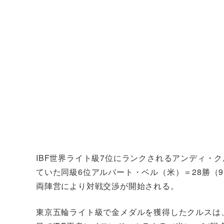
IBF世界ライト級7位にランクされるアンディ・ク
ていた同級6位アルバート・ベル（米）＝28勝（
両陣営により対戦交渉が開始される。
東京五輪ライト級で金メダルを獲得したクルスは