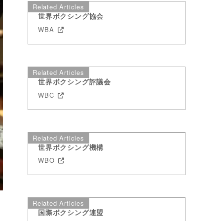
Related Articles
世界ボクシング協会
WBA
Related Articles
世界ボクシング評議会
WBC
Related Articles
世界ボクシング機構
WBO
Related Articles
国際ボクシング連盟