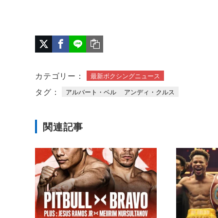
カテゴリー：
最新ボクシングニュース
タグ：
アルバート・ベル
アンディ・クルス
関連記事