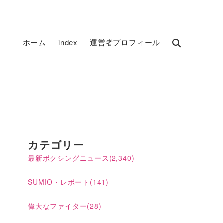
ホーム
index
運営者プロフィール
カテゴリー
最新ボクシングニュース
(2,340)
SUMIO・レポート
(141)
偉大なファイター
(28)