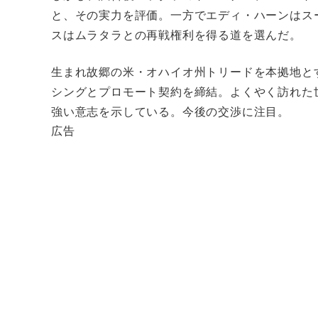
と、その実力を評価。一方でエディ・ハーンはス
スはムラタラとの再戦権利を得る道を選んだ。
生まれ故郷の米・オハイオ州トリードを本拠地と
シングとプロモート契約を締結。よくやく訪れた
強い意志を示している。今後の交渉に注目。
広告