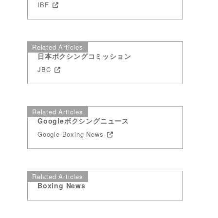
IBF
Related Articles
日本ボクシングコミッション
JBC
Related Articles
Googleボクシングニュース
Google Boxing News
Related Articles
Boxing News