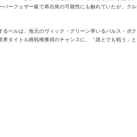
ーパーフェザー級で再出発の可能性にも触れていたが、クル
するベルは、地元のヴィック・グリーン率いるパルス・ボク
世界タイトル挑戦権獲得のチャンスに、「誰とでも戦う」と