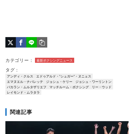
カテゴリー：
最新ボクシングニュース
タグ：
アンディ・クルス
エドゥアルド・”シュガー”・ヌニェス
エマヌエル・ナバレッテ
ジョシュ・ケリー
ジョシュ・ワーリントン
バカラン・ムルタザリエフ
マッチルーム・ボクシング
リー・ウッド
レイモンド・ムラタラ
関連記事