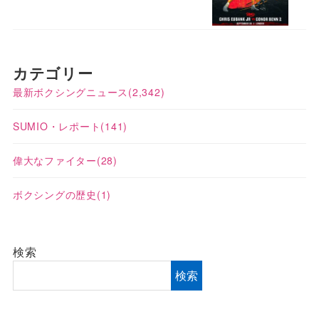
カテゴリー
最新ボクシングニュース
(2,342)
SUMIO・レポート
(141)
偉大なファイター
(28)
ボクシングの歴史
(1)
検索
検索