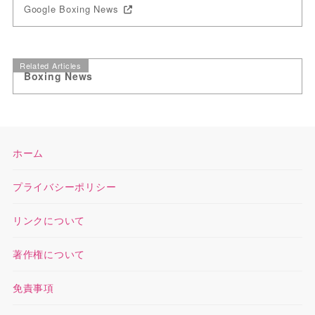
Google Boxing News
Related Articles
Boxing News
ホーム
プライバシーポリシー
リンクについて
著作権について
免責事項