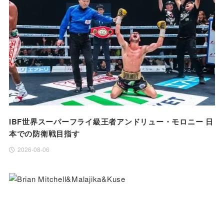
IBF世界スーパーフライ級王者アンドリュー・モロニー 日
本での防衛戦目指す
2026-08-06