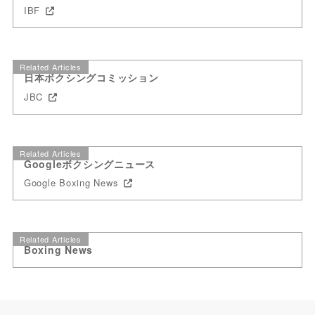
IBF
Related Articles
日本ボクシングコミッション
JBC
Related Articles
Googleボクシングニュース
Google Boxing News
Related Articles
Boxing News