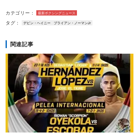
カテゴリー：
最新ボクシングニュース
タグ：
デビン・ヘイニー
ブライアン・ノーマンJr
関連記事