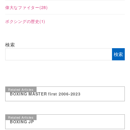
偉大なファイター
(28)
ボクシングの歴史
(1)
検索
検索
Related Articles
BOXING MASTER first 2006-2023
Related Articles
BOXING JP