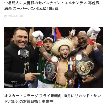
中谷潤人に大善戦のセバスチャン・エルナンデス 再起戦
結果 スーパーバンタム級10回戦
2026-08-09
オスカー・コラーゾ フライ級転向 10月にリカルド・サン
ドバルとの対戦目指し準備中