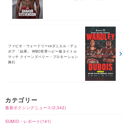
ファビオ・ウォードリーvsダニエル・デュ
ボア 「結果」 WBO世界ヘビー級タイトル
マッチ クイーンズベリー・プロモーション
興行
カテゴリー
最新ボクシングニュース
(2,342)
SUMIO・レポート
(141)