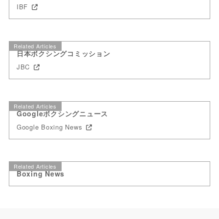
IBF
Related Articles
日本ボクシングコミッション
JBC
Related Articles
Googleボクシングニュース
Google Boxing News
Related Articles
Boxing News