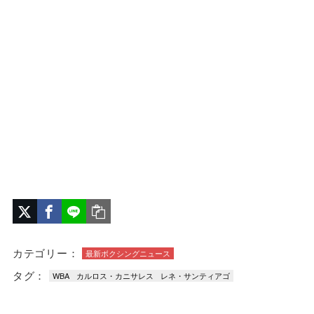
カテゴリー：
最新ボクシングニュース
タグ：
WBA
カルロス・カニサレス
レネ・サンティアゴ