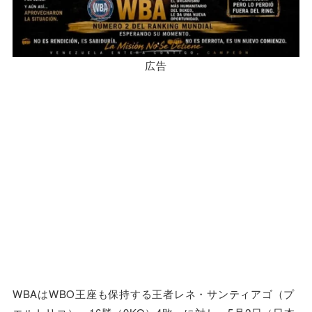
広告
WBAはWBO王座も保持する王者レネ・サンティアゴ（プ