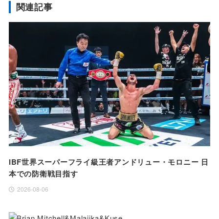
関連記事
IBF世界スーパーフライ級王者アンドリュー・モロニー 日
本での防衛戦目指す
2026-08-06