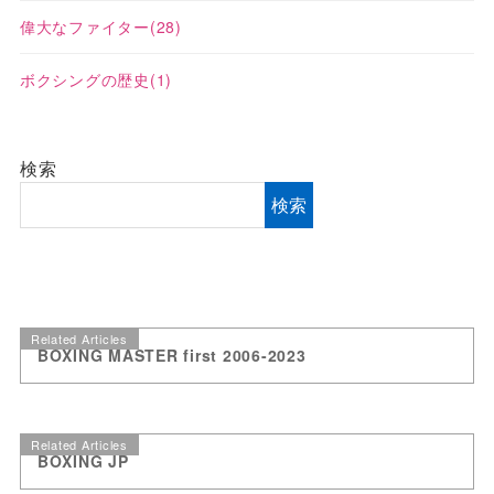
偉大なファイター
(28)
ボクシングの歴史
(1)
検索
検索
Related Articles
BOXING MASTER first 2006-2023
Related Articles
BOXING JP