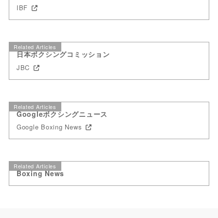
IBF
Related Articles
日本ボクシングコミッション
JBC
Related Articles
Googleボクシングニュース
Google Boxing News
Related Articles
Boxing News