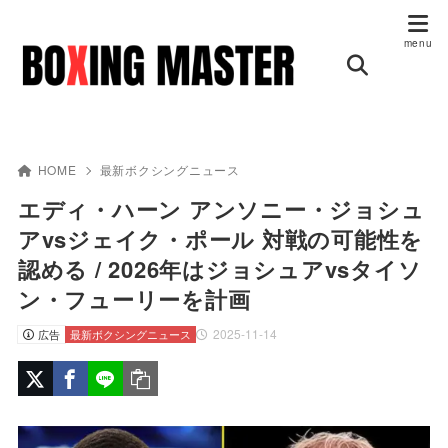
HOME
最新ボクシングニュース
エディ・ハーン アンソニー・ジョシュ
アvsジェイク・ポール 対戦の可能性を
認める / 2026年はジョシュアvsタイソ
ン・フューリーを計画
2025-11-14
広告
最新ボクシングニュース