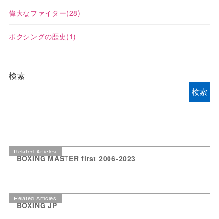
偉大なファイター
(28)
ボクシングの歴史
(1)
検索
検索
Related Articles
BOXING MASTER first 2006-2023
Related Articles
BOXING JP