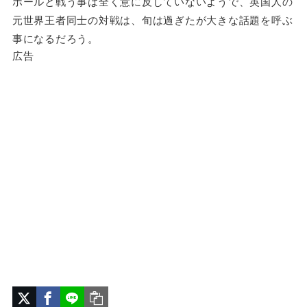
ポールと戦う事は全く意に反していないようで、英国人の
元世界王者同士の対戦は、旬は過ぎたが大きな話題を呼ぶ
事になるだろう。
広告