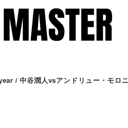
the year / 中谷潤人vsアンドリュー・モロ