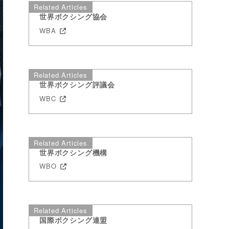
Related Articles
世界ボクシング協会
WBA
Related Articles
世界ボクシング評議会
WBC
Related Articles
世界ボクシング機構
WBO
Related Articles
国際ボクシング連盟