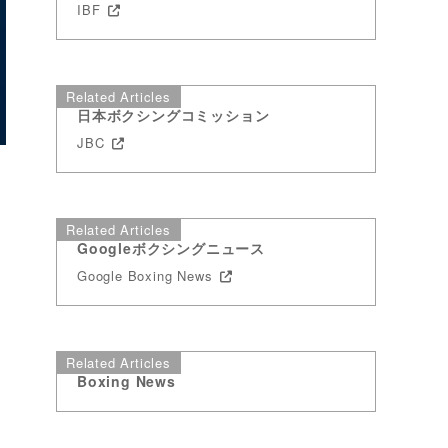
IBF
Related Articles
日本ボクシングコミッション
JBC
Related Articles
Googleボクシングニュース
Google Boxing News
Related Articles
Boxing News