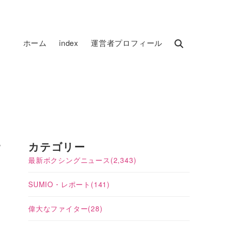
ホーム
index
運営者プロフィール
ニ
カテゴリー
最新ボクシングニュース
(2,343)
SUMIO・レポート
(141)
偉大なファイター
(28)