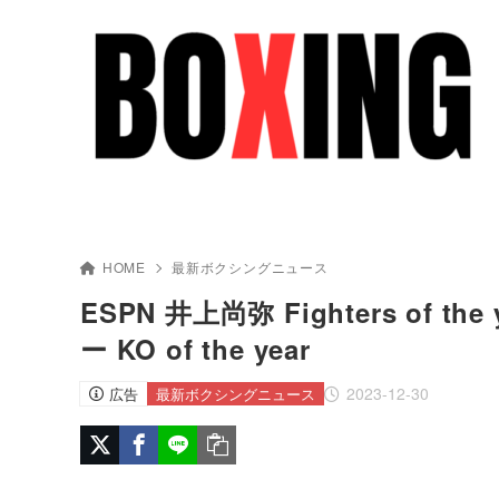
HOME
最新ボクシングニュース
ESPN 井上尚弥 Fighters of 
ー KO of the year
2023-12-30
広告
最新ボクシングニュース