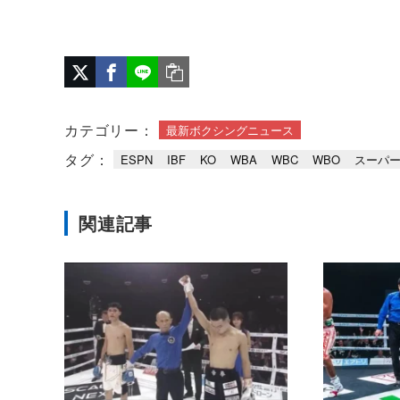
カテゴリー：
最新ボクシングニュース
タグ：
ESPN
IBF
KO
WBA
WBC
WBO
スーパ
関連記事