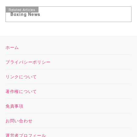
Related Articles
Boxing News
ホーム
プライバシーポリシー
リンクについて
著作権について
免責事項
お問い合わせ
運営者プロフィール