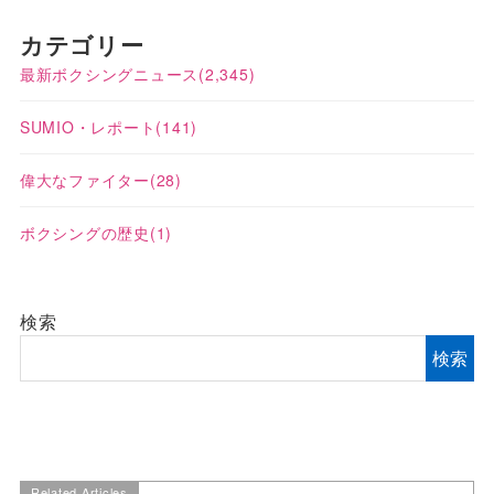
カテゴリー
最新ボクシングニュース
(2,345)
SUMIO・レポート
(141)
偉大なファイター
(28)
ボクシングの歴史
(1)
検索
検索
Related Articles