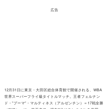
広告
12月31日に東京・大田区総合体育館で開催される、WBA
世界スーパーフライ級タイトルマッチ。王者フェルナン
ド・”プーマ”・マルティネス（アルゼンチン）＝17戦全勝