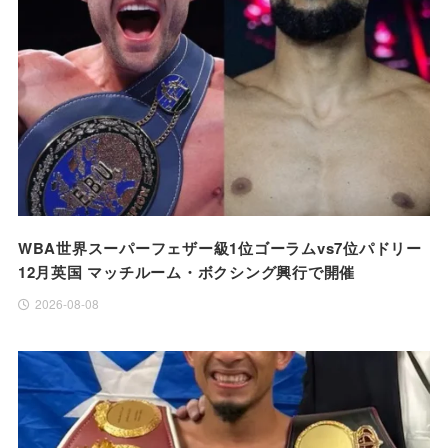
WBA世界スーパーフェザー級1位ゴーラムvs7位パドリー
12月英国 マッチルーム・ボクシング興行で開催
2026-08-08