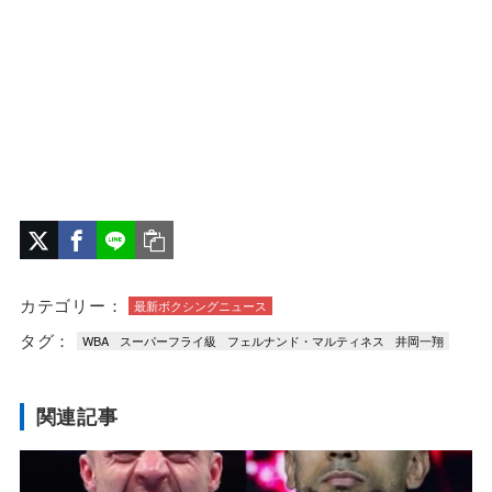
カテゴリー：
最新ボクシングニュース
タグ：
WBA
スーパーフライ級
フェルナンド・マルティネス
井岡一翔
関連記事