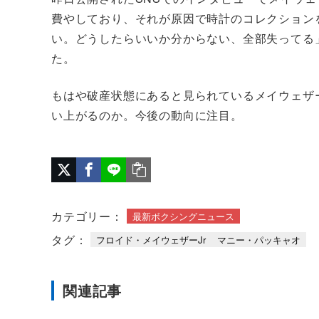
費やしており、それが原因で時計のコレクション
い。どうしたらいいか分からない、全部失ってる
た。
もはや破産状態にあると見られているメイウェザ
い上がるのか。今後の動向に注目。
カテゴリー：
最新ボクシングニュース
タグ：
フロイド・メイウェザーJr
マニー・パッキャオ
関連記事