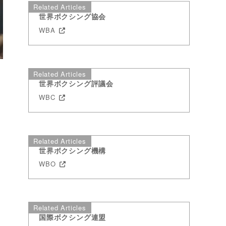
Related Articles
世界ボクシング協会
WBA
Related Articles
世界ボクシング評議会
WBC
Related Articles
世界ボクシング機構
WBO
合
Related Articles
国際ボクシング連盟