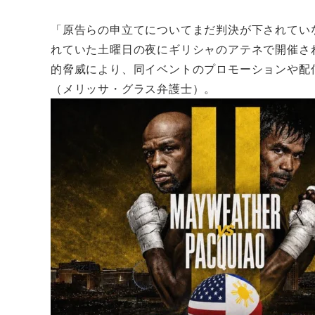
「原告らの申立てについてまだ判決が下されてい
れていた土曜日の夜にギリシャのアテネで開催さ
的脅威により、同イベントのプロモーションや配
（メリッサ・グラス弁護士）。