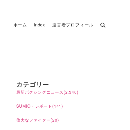
ホーム
index
運営者プロフィール
カテゴリー
最新ボクシングニュース
(2,340)
SUMIO・レポート
(141)
偉大なファイター
(28)