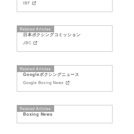
IBF
Related Articles
日本ボクシングコミッション
JBC
Related Articles
Googleボクシングニュース
Google Boxing News
Related Articles
Boxing News