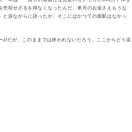
を売却せざるを得なくなったんだ。来月のお金さえもうな
」と涙ながらに語ったが、そこにはかつての面影はなかっ
ーJrだが、このままでは終われないだろう。ここからどう這