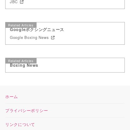
JBC
Related Articles
Googleボクシングニュース
Google Boxing News
Related Articles
Boxing News
ホーム
プライバシーポリシー
リンクについて