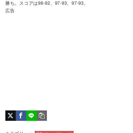
勝ち。スコアは98-92、97-93、97-93。
広告