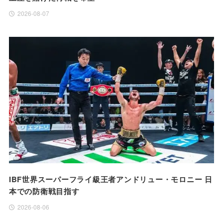
2026-08-07
IBF世界スーパーフライ級王者アンドリュー・モロニー 日
本での防衛戦目指す
2026-08-06