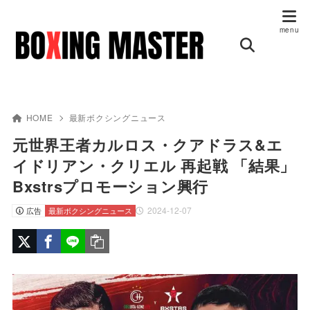
HOME
最新ボクシングニュース
元世界王者カルロス・クアドラス&エ
イドリアン・クリエル 再起戦 「結果」
Bxstrsプロモーション興行
2024-12-07
広告
最新ボクシングニュース