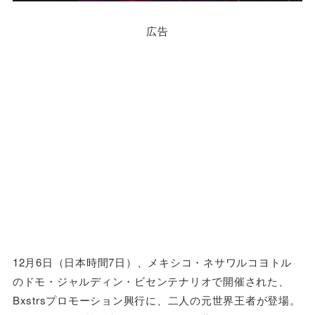
広告
12月6日（日本時間7日）、メキシコ・ネサワルコヨトル
のドモ・ジャルディン・ビセンテナリオで開催された、
Bxstrsプロモーション興行に、二人の元世界王者が登場。