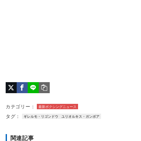
カテゴリー：
最新ボクシングニュース
タグ：
ギレルモ・リゴンドウ
ユリオルキス・ガンボア
関連記事