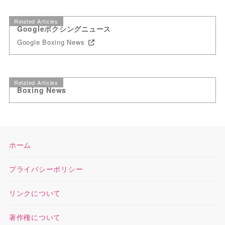
Related Articles
Googleボクシングニュース
Google Boxing News
Related Articles
Boxing News
ホーム
プライバシーポリシー
リンクについて
著作権について