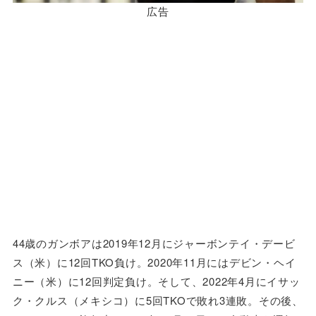
広告
44歳のガンボアは2019年12月にジャーボンテイ・デービ
ス（米）に12回TKO負け。2020年11月にはデビン・ヘイ
ニー（米）に12回判定負け。そして、2022年4月にイサッ
ク・クルス（メキシコ）に5回TKOで敗れ3連敗。その後、