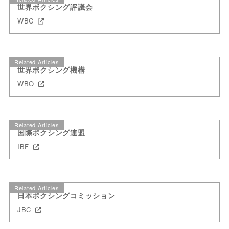
世界ボクシング評議会
WBC
Related Articles
世界ボクシング機構
WBO
Related Articles
国際ボクシング連盟
IBF
Related Articles
日本ボクシングコミッション
JBC