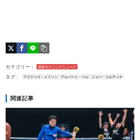
カテゴリー：
最新ボクシングニュース
タグ：
アブドゥラ・メイソン
アルバート・ベル
ジョー・コルディナ
関連記事