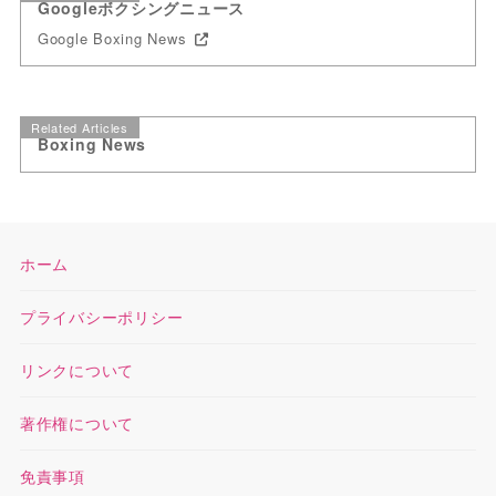
Googleボクシングニュース
Google Boxing News
Related Articles
Boxing News
ホーム
プライバシーポリシー
リンクについて
著作権について
免責事項