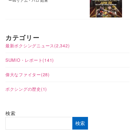
ーvsリアム・パロ 結果
カテゴリー
最新ボクシングニュース
(2,342)
SUMIO・レポート
(141)
偉大なファイター
(28)
ボクシングの歴史
(1)
検索
検索