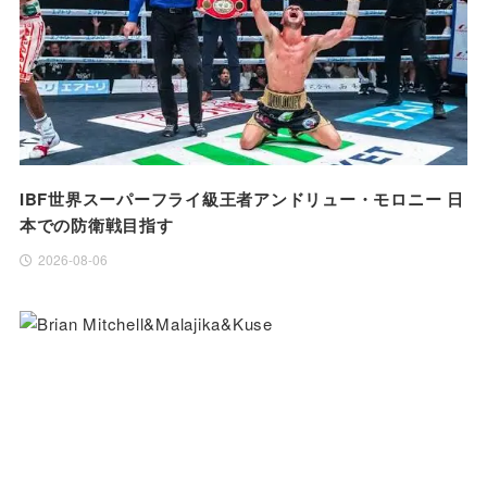
IBF世界スーパーフライ級王者アンドリュー・モロニー 日
本での防衛戦目指す
2026-08-06