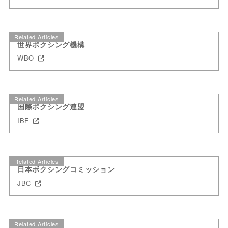
Related Articles
世界ボクシング機構
WBO
Related Articles
国際ボクシング連盟
IBF
Related Articles
日本ボクシングコミッション
JBC
Related Articles