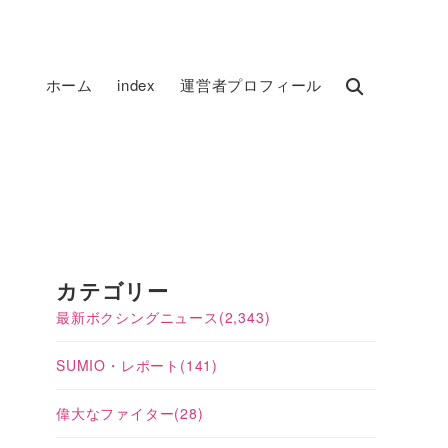
ホーム
index
運営者プロフィール
カテゴリー
最新ボクシングニュース
(2,343)
SUMIO・レポート
(141)
偉大なファイター
(28)