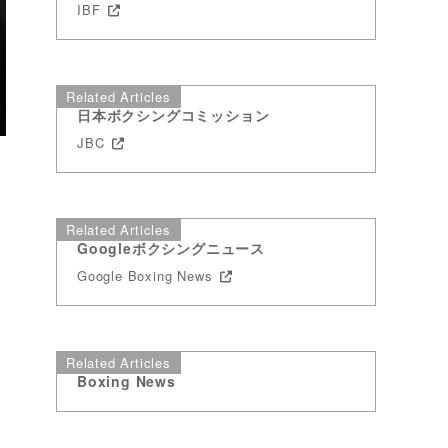
IBF
Related Articles
日本ボクシングコミッション
JBC
Related Articles
Googleボクシングニュース
Google Boxing News
Related Articles
Boxing News