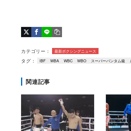
カテゴリー：
最新ボクシングニュース
タグ：
IBF
WBA
WBC
WBO
スーパーバンタム級
関連記事