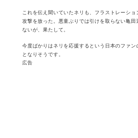
これを伝え聞いていたネリも、フラストレーショ
攻撃を放った。悪童ぶりでは引けを取らない亀田
ないが、果たして。
今度ばかりはネリを応援するという日本のファン
となりそうです。
広告