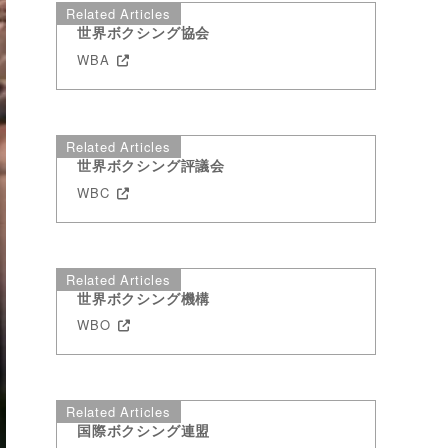
Related Articles
世界ボクシング協会
WBA
Related Articles
世界ボクシング評議会
WBC
Related Articles
世界ボクシング機構
WBO
Related Articles
国際ボクシング連盟