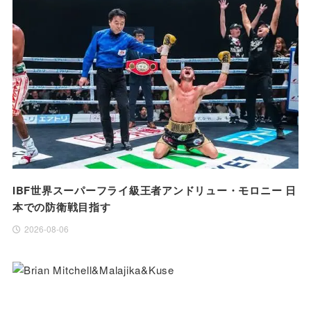
IBF世界スーパーフライ級王者アンドリュー・モロニー 日
本での防衛戦目指す
2026-08-06