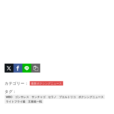
カテゴリー：
最新ボクシングニュース
タグ：
WBO
ゴンサレス
サンチャゴ
セラノ
プエルトリコ
ボクシングニュース
ライトフライ級
王座統一戦