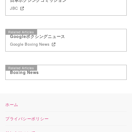
JBC
Related Articles
Googleボクシングニュース
Google Boxing News
Related Articles
Boxing News
ホーム
プライバシーポリシー