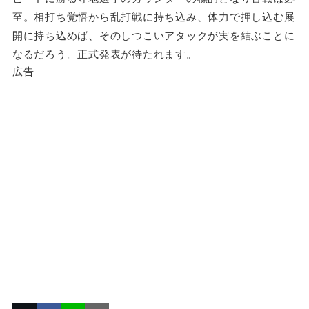
至。相打ち覚悟から乱打戦に持ち込み、体力で押し込む展
開に持ち込めば、そのしつこいアタックが実を結ぶことに
なるだろう。正式発表が待たれます。
広告