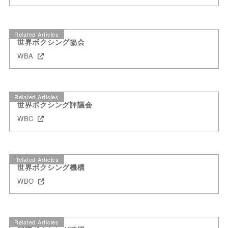
Related Articles
世界ボクシング協会
WBA
Related Articles
世界ボクシング評議会
WBC
Related Articles
世界ボクシング機構
WBO
Related Articles