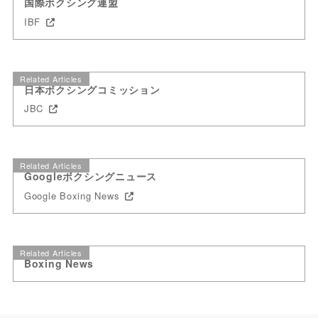
国際ボクシング連盟
IBF
Related Articles
日本ボクシングコミッション
JBC
Related Articles
Googleボクシングニュース
Google Boxing News
Related Articles
Boxing News