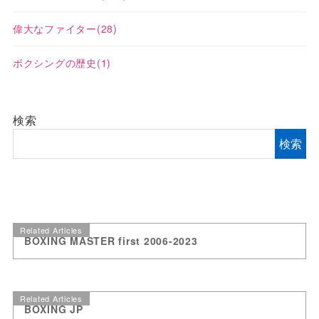
偉大なファイター
(28)
ボクシングの歴史
(1)
検索
検索
Related Articles
BOXING MASTER first 2006-2023
Related Articles
BOXING JP