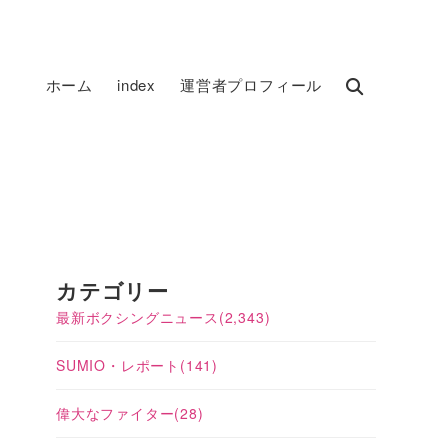
ホーム
index
運営者プロフィール
カテゴリー
最新ボクシングニュース
(2,343)
SUMIO・レポート
(141)
偉大なファイター
(28)