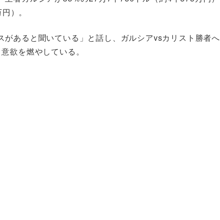
万円）。
スがあると聞いている」と話し、ガルシアvsカリスト勝者へ
、意欲を燃やしている。