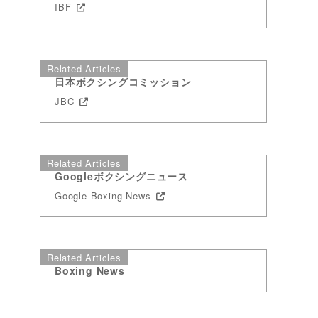
IBF
Related Articles
日本ボクシングコミッション
JBC
Related Articles
Googleボクシングニュース
Google Boxing News
Related Articles
Boxing News
抑