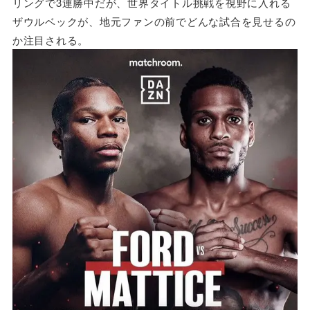
リングで3連勝中だが、世界タイトル挑戦を視野に入れる
ザウルベックが、地元ファンの前でどんな試合を見せるの
か注目される。