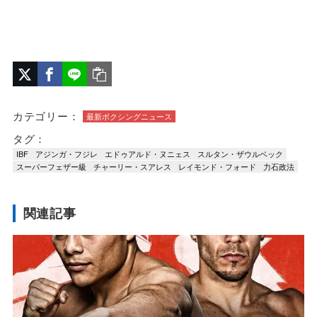
カテゴリー：
最新ボクシングニュース
タグ：
IBF
アジンガ・フジレ
エドゥアルド・ヌニェス
スルタン・ザウルベック
スーパーフェザー級
チャーリー・スアレス
レイモンド・フォード
力石政法
関連記事