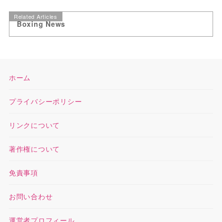
Related Articles
Boxing News
ホーム
プライバシーポリシー
リンクについて
著作権について
免責事項
お問い合わせ
運営者プロフィール