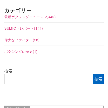
カテゴリー
最新ボクシングニュース
(2,340)
SUMIO・レポート
(141)
偉大なファイター
(28)
ボクシングの歴史
(1)
検索
検索