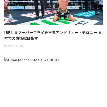
IBF世界スーパーフライ級王者アンドリュー・モロニー 日
本での防衛戦目指す
2026-08-06