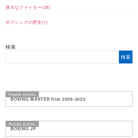
偉大なファイター
(28)
ボクシングの歴史
(1)
検索
検索
Related Articles
BOXING MASTER first 2006-2023
Related Articles
BOXING JP