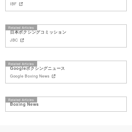
IBF
Related Articles
日本ボクシングコミッション
JBC
Related Articles
Googleボクシングニュース
Google Boxing News
Related Articles
Boxing News