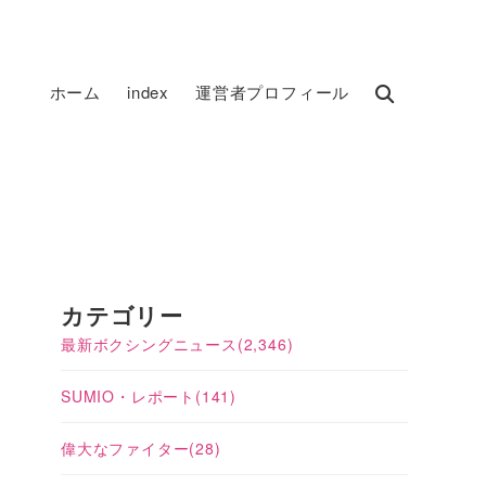
ホーム
index
運営者プロフィール
カテゴリー
最新ボクシングニュース
(2,346)
SUMIO・レポート
(141)
偉大なファイター
(28)