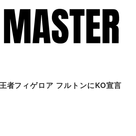
王者フィゲロア フルトンにKO宣言