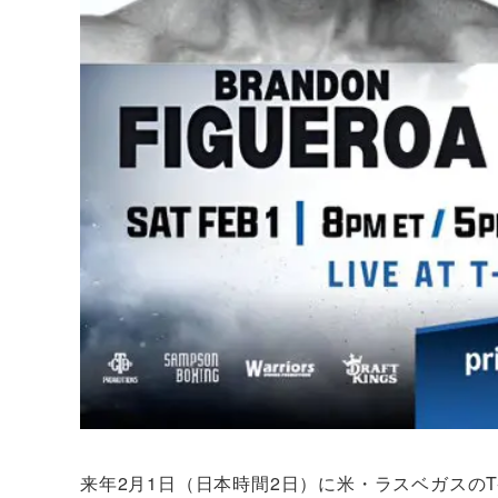
来年2月1日（日本時間2日）に米・ラスベガスの