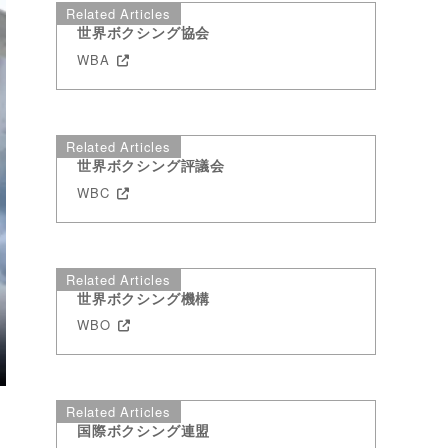
Related Articles
世界ボクシング協会
WBA
Related Articles
世界ボクシング評議会
WBC
Related Articles
世界ボクシング機構
WBO
Related Articles
国際ボクシング連盟
ー