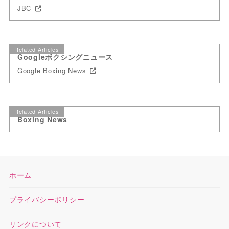
JBC
Related Articles
Googleボクシングニュース
Google Boxing News
Related Articles
Boxing News
ホーム
プライバシーポリシー
リンクについて