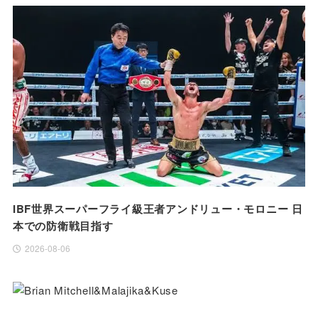
IBF世界スーパーフライ級王者アンドリュー・モロニー 日
本での防衛戦目指す
2026-08-06