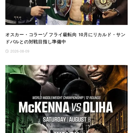
オスカー・コラーゾ フライ級転向 10月にリカルド・サン
ドバルとの対戦目指し準備中
2026-08-09