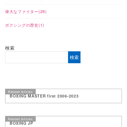
偉大なファイター
(28)
ボクシングの歴史
(1)
検索
検索
Related Articles
BOXING MASTER first 2006-2023
Related Articles
BOXING JP