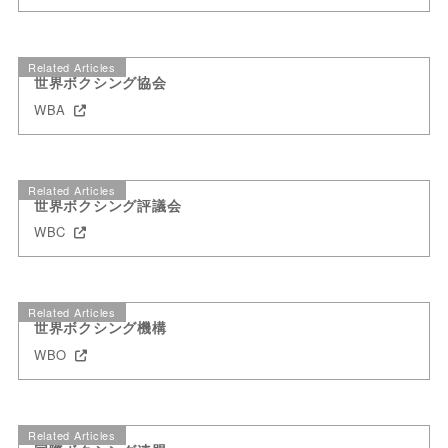
Related Articles
世界ボクシング協会
WBA
Related Articles
世界ボクシング評議会
WBC
Related Articles
世界ボクシング機構
WBO
Related Articles