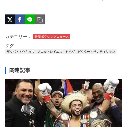
カテゴリー：
最新ボクシングニュース
タグ：
ザッパ・トウキョウ
ノエル・レイエス・セペダ
ビクター・サンティリャン
関連記事