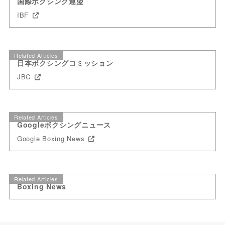
国際ボクシング連盟
IBF
Related Articles
日本ボクシングコミッション
JBC
Related Articles
Googleボクシングニュース
Google Boxing News
Related Articles
Boxing News