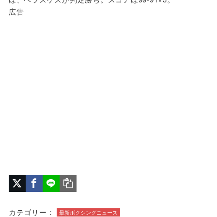
広告
カテゴリー：
最新ボクシングニュース