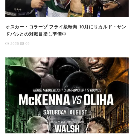
オスカー・コラーゾ フライ級転向 10月にリカルド・サン
ドバルとの対戦目指し準備中
2026-08-09