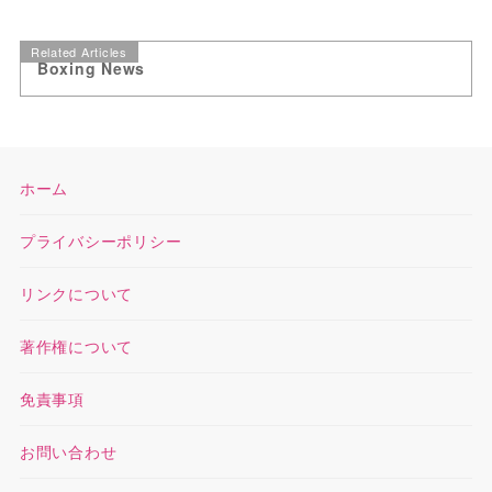
Related Articles
Boxing News
ホーム
プライバシーポリシー
リンクについて
著作権について
免責事項
お問い合わせ