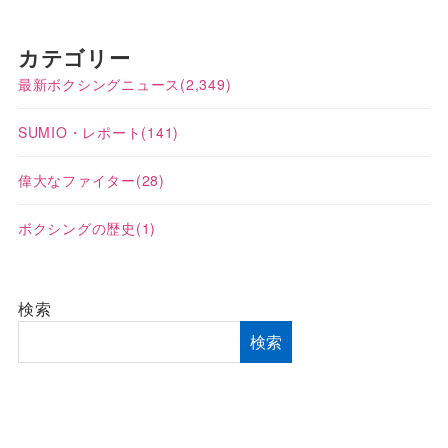
カテゴリー
最新ボクシングニュース
(2,349)
SUMIO・レポート
(141)
偉大なファイター
(28)
ボクシングの歴史
(1)
検索
検索