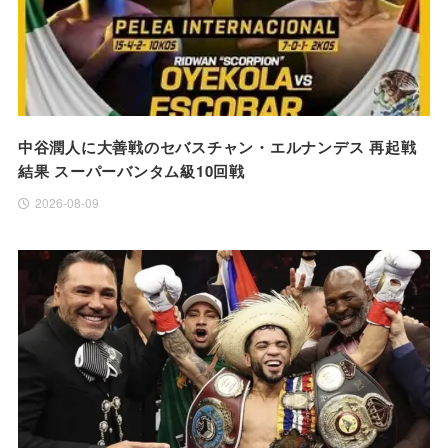
中谷潤人に大善戦のセバスチャン・エルナンデス 再起戦
結果 スーパーバンタム級10回戦
2026-08-09