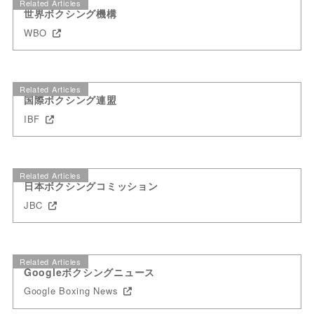
Related Articles
世界ボクシング機構
WBO
Related Articles
国際ボクシング連盟
IBF
Related Articles
日本ボクシングコミッション
JBC
Related Articles
Googleボクシングニュース
Google Boxing News