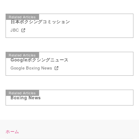
Related Articles
日本ボクシングコミッション
JBC
Related Articles
Googleボクシングニュース
Google Boxing News
Related Articles
Boxing News
ホーム