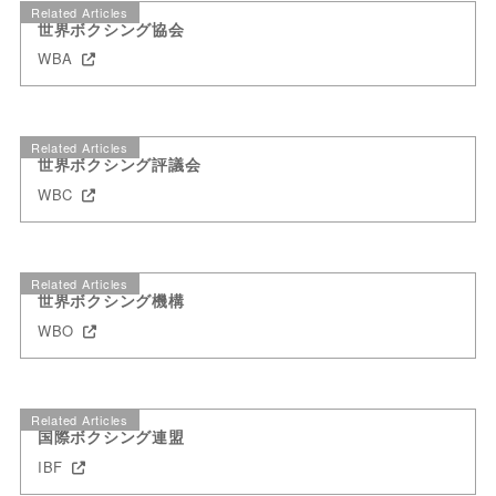
Related Articles
世界ボクシング協会
WBA
Related Articles
世界ボクシング評議会
WBC
Related Articles
世界ボクシング機構
WBO
Related Articles
国際ボクシング連盟
IBF