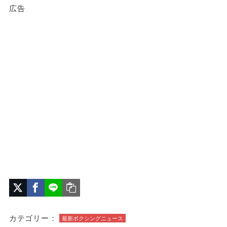
広告
カテゴリー：
最新ボクシングニュース