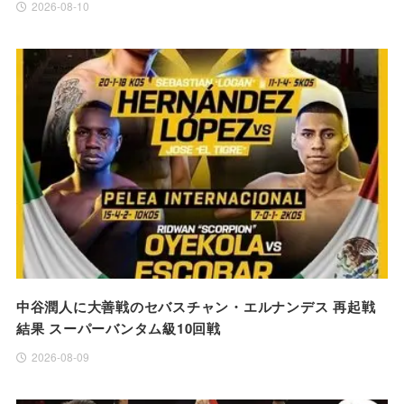
2026-08-10
中谷潤人に大善戦のセバスチャン・エルナンデス 再起戦
結果 スーパーバンタム級10回戦
2026-08-09