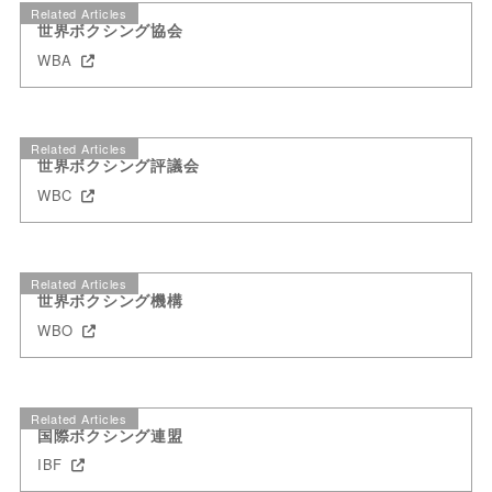
Related Articles
世界ボクシング協会
WBA
Related Articles
世界ボクシング評議会
WBC
Related Articles
世界ボクシング機構
WBO
Related Articles
国際ボクシング連盟
IBF