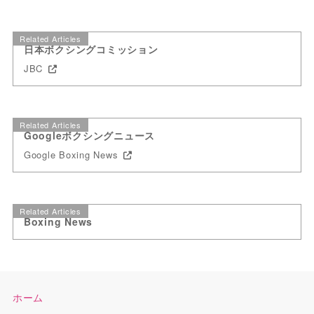
Related Articles
日本ボクシングコミッション
JBC
Related Articles
Googleボクシングニュース
Google Boxing News
Related Articles
Boxing News
ホーム