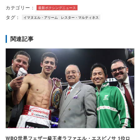
カテゴリー：
最新ボクシングニュース
タグ：
イマヌエル・アリーム
レスター・マルティネス
関連記事
WBO世界フェザー級王者ラファエル・エスピノサ 1位ロ