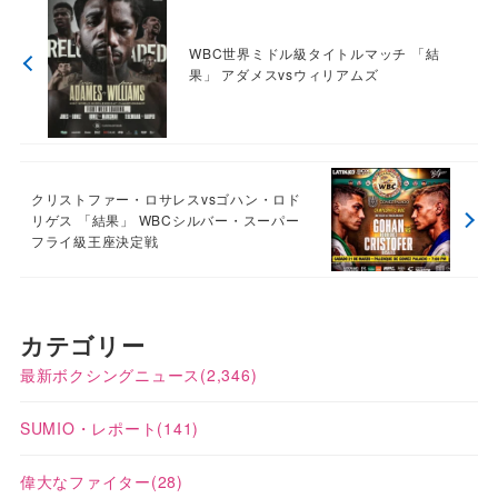
WBC世界ミドル級タイトルマッチ 「結
果」 アダメスvsウィリアムズ
クリストファー・ロサレスvsゴハン・ロド
リゲス 「結果」 WBCシルバー・スーパー
フライ級王座決定戦
カテゴリー
最新ボクシングニュース
(2,346)
SUMIO・レポート
(141)
偉大なファイター
(28)